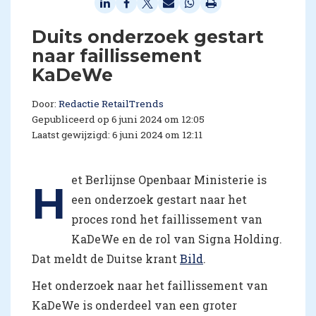
Duits onderzoek gestart
naar faillissement
KaDeWe
Door:
Redactie RetailTrends
Gepubliceerd op 6 juni 2024 om 12:05
Laatst gewijzigd: 6 juni 2024 om 12:11
et Berlijnse Openbaar Ministerie is
H
een onderzoek gestart naar het
proces rond het faillissement van
KaDeWe en de rol van Signa Holding.
Dat meldt de Duitse krant
Bild
.
Het onderzoek naar het faillissement van
KaDeWe is onderdeel van een groter