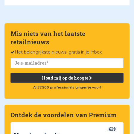
Mis niets van het laatste
retailnieuws
Het belangrijkste nieuws, gratis in je inbox
Houd mij op de hoogte
Al 57.500 professionals gingen je voor!
Ontdek de voordelen van Premium
€39