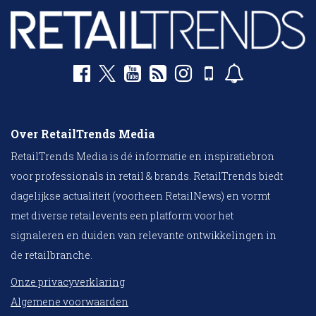
Over RetailTrends Media
RetailTrends Media is dé informatie en inspiratiebron
voor professionals in retail & brands. RetailTrends biedt
dagelijkse actualiteit (voorheen RetailNews) en vormt
met diverse retailevents een platform voor het
signaleren en duiden van relevante ontwikkelingen in
de retailbranche.
Onze privacyverklaring
Algemene voorwaarden