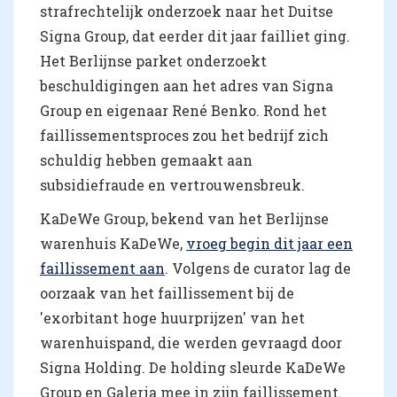
strafrechtelijk onderzoek naar het Duitse
Signa Group, dat eerder dit jaar failliet ging.
Het Berlijnse parket onderzoekt
beschuldigingen aan het adres van Signa
Group en eigenaar René Benko. Rond het
faillissementsproces zou het bedrijf zich
schuldig hebben gemaakt aan
subsidiefraude en vertrouwensbreuk.
KaDeWe Group, bekend van het Berlijnse
warenhuis KaDeWe,
vroeg begin dit jaar een
faillissement aan
. Volgens de curator lag de
oorzaak van het faillissement bij de
'exorbitant hoge huurprijzen' van het
warenhuispand, die werden gevraagd door
Signa Holding. De holding sleurde KaDeWe
Group en Galeria mee in zijn faillissement.