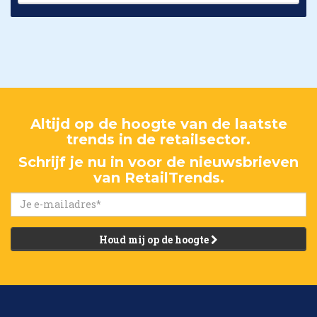
Altijd op de hoogte van de laatste
trends in de retailsector.
Schrijf je nu in voor de nieuwsbrieven
van RetailTrends.
Houd mij op de hoogte