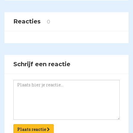
Reacties
0
Schrijf een reactie
Plaats reactie