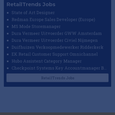
RetailTrends Jobs
State of Art Designer
Redman Europe Sales Developer (Europe)
MS Mode Storemanager
Dura Vermeer Uitvoerder GWW Amsterdam
Dura Vermeer Uitvoerder Civiel Nijmegen
Duifhuizen Verkoopmedewerker Ridderkerk
EK Retail Customer Support Omnichannel
Hubo Assistent Category Manager
Checkpoint Systems Key Accountmanager Benelux
RetailTrends Jobs