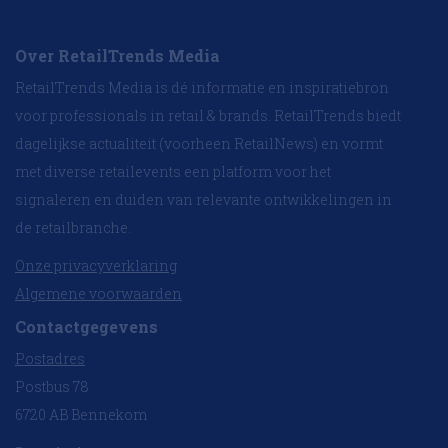
Over RetailTrends Media
RetailTrends Media is dé informatie en inspiratiebron
voor professionals in retail & brands. RetailTrends biedt
dagelijkse actualiteit (voorheen RetailNews) en vormt
met diverse retailevents een platform voor het
signaleren en duiden van relevante ontwikkelingen in
de retailbranche.
Onze privacyverklaring
Algemene voorwaarden
Contactgegevens
Postadres
Postbus 78
6720 AB Bennekom