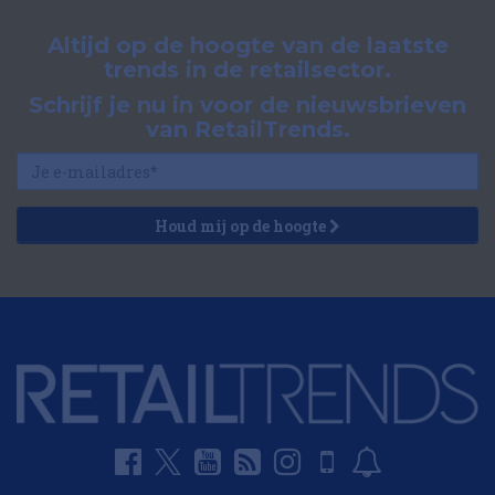
Altijd op de hoogte van de laatste
trends in de retailsector.
Schrijf je nu in voor de nieuwsbrieven
van RetailTrends.
Houd mij op de hoogte