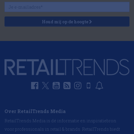
Houd mij op de hoogte
Over RetailTrends Media
RetailTrends Media is dé informatie en inspiratiebron
voor professionals in retail & brands. RetailTrends biedt