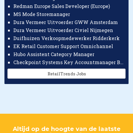
Redman Europe Sales Developer (Europe)
MS Mode Storemanager
Dura Vermeer Uitvoerder GWW Amsterdam
Dura Vermeer Uitvoerder Civiel Nijmegen
Duifhuizen Verkoopmedewerker Ridderkerk
EK Retail Customer Support Omnichannel
Hubo Assistent Category Manager
Checkpoint Systems Key Accountmanager Benelux
RetailTrends Jobs
Altijd op de hoogte van de laatste