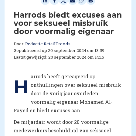
Harrods biedt excuses aan
voor seksueel misbruik
door voormalig eigenaar
Door:
Redactie RetailTrends
Gepubliceerd op 20 september 2024 om 13:59
Laatst gewijzigd: 20 september 2024 om 14:15
arrods heeft gereageerd op
H
onthullingen over seksueel misbruik
door de vorig jaar overleden
voormalig eigenaar Mohamed Al-
Fayed en biedt excuses aan.
De miljardair wordt door 20 voormalige
medewerkers beschuldigd van seksueel