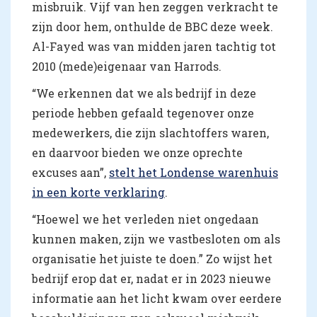
misbruik. Vijf van hen zeggen verkracht te
zijn door hem, onthulde de BBC deze week.
Al-Fayed was van midden jaren tachtig tot
2010 (mede)eigenaar van Harrods.
“We erkennen dat we als bedrijf in deze
periode hebben gefaald tegenover onze
medewerkers, die zijn slachtoffers waren,
en daarvoor bieden we onze oprechte
excuses aan”,
stelt het Londense warenhuis
in een korte verklaring
.
“Hoewel we het verleden niet ongedaan
kunnen maken, zijn we vastbesloten om als
organisatie het juiste te doen.” Zo wijst het
bedrijf erop dat er, nadat er in 2023 nieuwe
informatie aan het licht kwam over eerdere