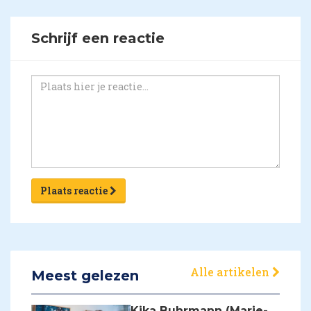
Schrijf een reactie
Plaats reactie
Alle artikelen
Meest gelezen
Kika Buhrmann (Marie-