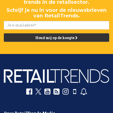
trends in de retailsector.
Schrijf je nu in voor de nieuwsbrieven
van RetailTrends.
Houd mij op de hoogte