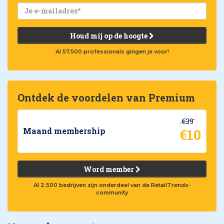
Houd mij op de hoogte
Al 57.500 professionals gingen je voor!
Ontdek de voordelen van Premium
€39
€10
Maand membership
Word member
Al 2.500 bedrijven zijn onderdeel van de RetailTrends-
community