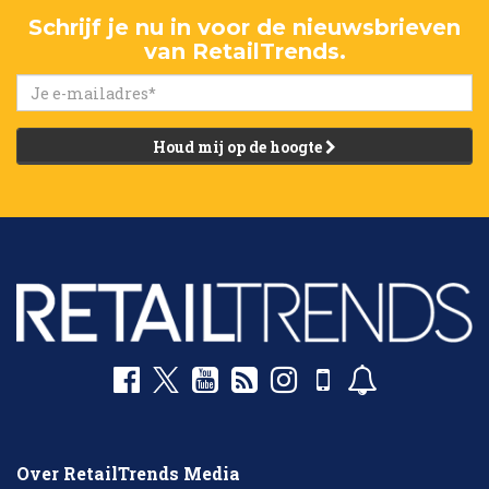
Schrijf je nu in voor de nieuwsbrieven
van RetailTrends.
Houd mij op de hoogte
Over RetailTrends Media