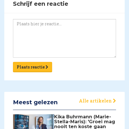
Schrijf een reactie
Plaats reactie
Alle artikelen
Meest gelezen
Kika Buhrmann (Marie-
Stella-Maris): 'Groei mag
nooit ten koste gaan