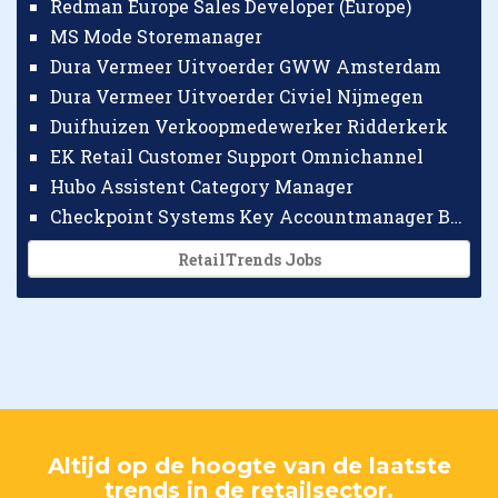
Redman Europe Sales Developer (Europe)
MS Mode Storemanager
Dura Vermeer Uitvoerder GWW Amsterdam
Dura Vermeer Uitvoerder Civiel Nijmegen
Duifhuizen Verkoopmedewerker Ridderkerk
EK Retail Customer Support Omnichannel
Hubo Assistent Category Manager
Checkpoint Systems Key Accountmanager Benelux
RetailTrends Jobs
Altijd op de hoogte van de laatste
trends in de retailsector.