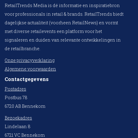
RetailTrends Media is dé informatie en inspiratiebron
voor professionals in retail & brands. RetailTrends biedt
dagelijkse actualiteit (voorheen RetailNews) en vormt
met diverse retailevents een platform voor het
signaleren en duiden van relevante ontwikkelingen in
de retailbranche.
Onze privacyverklaring
Algemene voorwaarden
Contactgegevens
Postadres
Postbus 78
6720 AB Bennekom
Bezoekadres
Lindelaan 8
6721 VC Bennekom