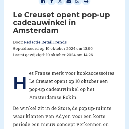
Le Creuset opent pop-up
cadeauwinkel in
Amsterdam
Door:
Redactie RetailTrends
Gepubliceerd op 10 oktober 2024 om 13:50
Laatst gewijzigd: 10 oktober 2024 om 14:26
et Franse merk voor kookaccessoires
H
Le Creuset opent op 10 oktober een
pop-up cadeauwinkel op het
Amsterdamse Rokin.
De winkel zit in de Store, de pop up-ruimte
waar klanten van Adyen voor een korte
periode een nieuw concept verkennen en