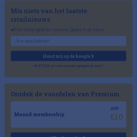
Mis niets van het laatste
retailnieuws
Het belangrijkste nieuws, gratis in je inbox
Houd mij op de hoogte
Al 57.500 professionals gingen je voor!
Ontdek de voordelen van Premium
€39
€10
Maand membership