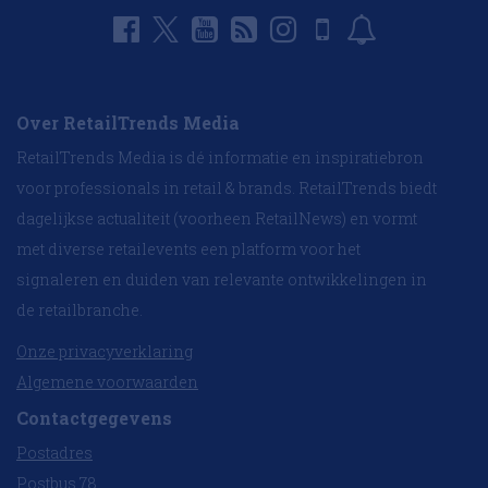
Over RetailTrends Media
RetailTrends Media is dé informatie en inspiratiebron
voor professionals in retail & brands. RetailTrends biedt
dagelijkse actualiteit (voorheen RetailNews) en vormt
met diverse retailevents een platform voor het
signaleren en duiden van relevante ontwikkelingen in
de retailbranche.
Onze privacyverklaring
Algemene voorwaarden
Contactgegevens
Postadres
Postbus 78