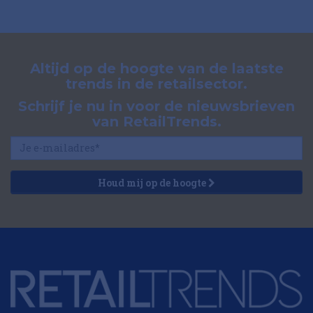
Altijd op de hoogte van de laatste
trends in de retailsector.
Schrijf je nu in voor de nieuwsbrieven
van RetailTrends.
Houd mij op de hoogte