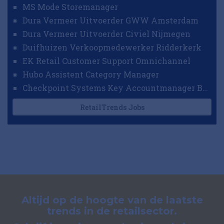
MS Mode Storemanager
Dura Vermeer Uitvoerder GWW Amsterdam
Dura Vermeer Uitvoerder Civiel Nijmegen
Duifhuizen Verkoopmedewerker Ridderkerk
EK Retail Customer Support Omnichannel
Hubo Assistent Category Manager
Checkpoint Systems Key Accountmanager Benelux
RetailTrends Jobs
Altijd op de hoogte van de laatste
trends in de retailsector.