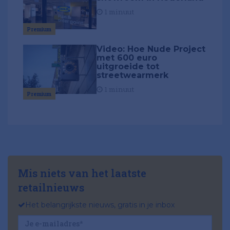
1 minuut
Premium
Video: Hoe Nude Project
met 600 euro
uitgroeide tot
streetwearmerk
1 minuut
Premium
Mis niets van het laatste
retailnieuws
Het belangrijkste nieuws, gratis in je inbox