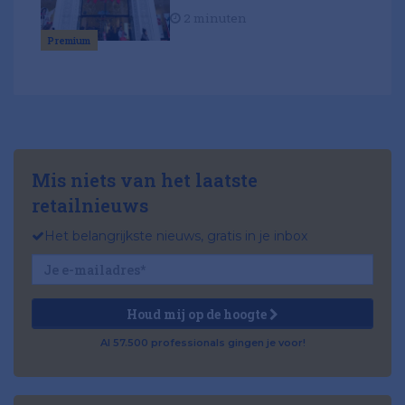
2 minuten
Premium
Mis niets van het laatste
retailnieuws
Het belangrijkste nieuws, gratis in je inbox
Houd mij op de hoogte
Al 57.500 professionals gingen je voor!