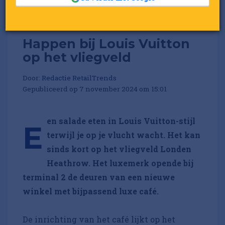
Happen bij Louis Vuitton
op het vliegveld
Door:
Redactie RetailTrends
Gepubliceerd op 7 november 2024 om 15:01
en salade eten in Louis Vuitton-stijl
E
terwijl je op je vlucht wacht. Het kan
sinds kort op het vliegveld Londen
Heathrow. Het luxemerk opende bij
terminal 2 de deuren van een nieuwe
winkel met bijpassend luxe café.
De inrichting van het café lijkt op het