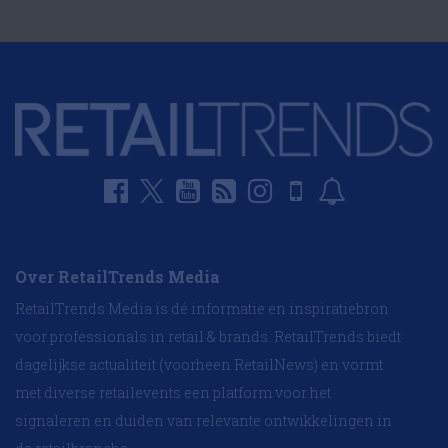
Over RetailTrends Media
RetailTrends Media is dé informatie en inspiratiebron
voor professionals in retail & brands. RetailTrends biedt
dagelijkse actualiteit (voorheen RetailNews) en vormt
met diverse retailevents een platform voor het
signaleren en duiden van relevante ontwikkelingen in