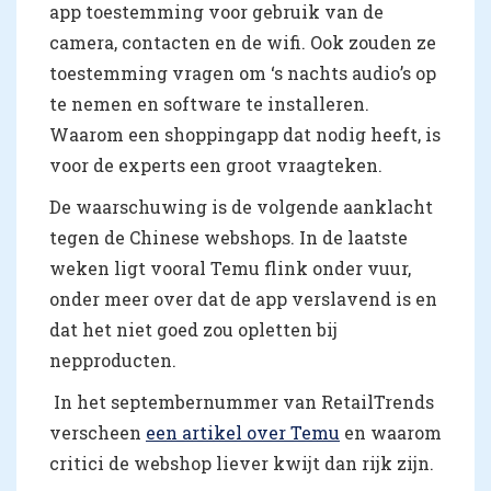
app toestemming voor gebruik van de
camera, contacten en de wifi. Ook zouden ze
toestemming vragen om ‘s nachts audio’s op
te nemen en software te installeren.
Waarom een shoppingapp dat nodig heeft, is
voor de experts een groot vraagteken.
De waarschuwing is de volgende aanklacht
tegen de Chinese webshops. In de laatste
weken ligt vooral Temu flink onder vuur,
onder meer over dat de app verslavend is en
dat het niet goed zou opletten bij
nepproducten.
In het septembernummer van RetailTrends
verscheen
een artikel over Temu
en waarom
critici de webshop liever kwijt dan rijk zijn.