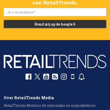
van RetailTrends.
Houd mij op de hoogte
Over RetailTrends Media
RetailTrends Media is dé informatie en inspiratiebron