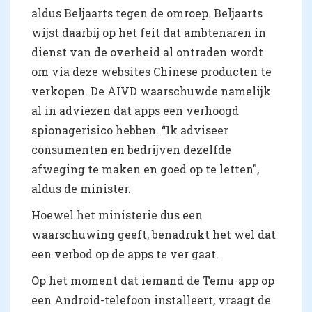
aldus Beljaarts tegen de omroep. Beljaarts
wijst daarbij op het feit dat ambtenaren in
dienst van de overheid al ontraden wordt
om via deze websites Chinese producten te
verkopen. De AIVD waarschuwde namelijk
al in adviezen dat apps een verhoogd
spionagerisico hebben. “Ik adviseer
consumenten en bedrijven dezelfde
afweging te maken en goed op te letten",
aldus de minister.
Hoewel het ministerie dus een
waarschuwing geeft, benadrukt het wel dat
een verbod op de apps te ver gaat.
Op het moment dat iemand de Temu-app op
een Android-telefoon installeert, vraagt de