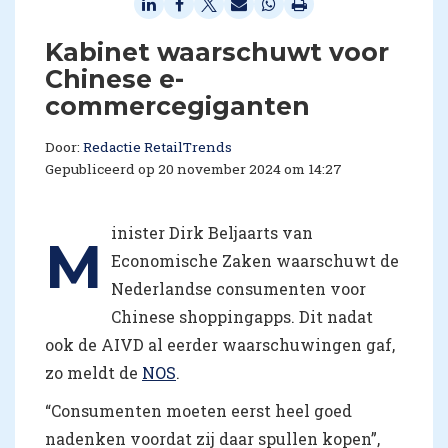
Kabinet waarschuwt voor
Chinese e-
commercegiganten
Door:
Redactie RetailTrends
Gepubliceerd op 20 november 2024 om 14:27
inister Dirk Beljaarts van
M
Economische Zaken waarschuwt de
Nederlandse consumenten voor
Chinese shoppingapps. Dit nadat
ook de AIVD al eerder waarschuwingen gaf,
zo meldt de
NOS
.
“Consumenten moeten eerst heel goed
nadenken voordat zij daar spullen kopen”,