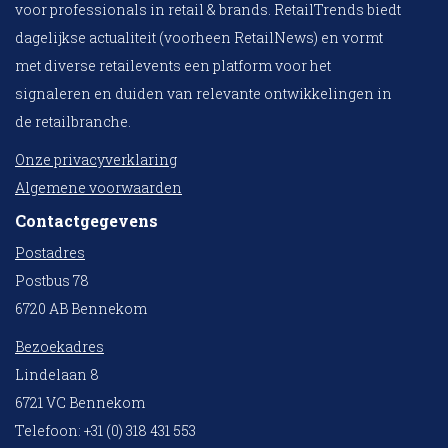
voor professionals in retail & brands. RetailTrends biedt
dagelijkse actualiteit (voorheen RetailNews) en vormt
met diverse retailevents een platform voor het
signaleren en duiden van relevante ontwikkelingen in
de retailbranche.
Onze privacyverklaring
Algemene voorwaarden
Contactgegevens
Postadres
Postbus 78
6720 AB Bennekom
Bezoekadres
Lindelaan 8
6721 VC Bennekom
Telefoon: +31 (0) 318 431 553