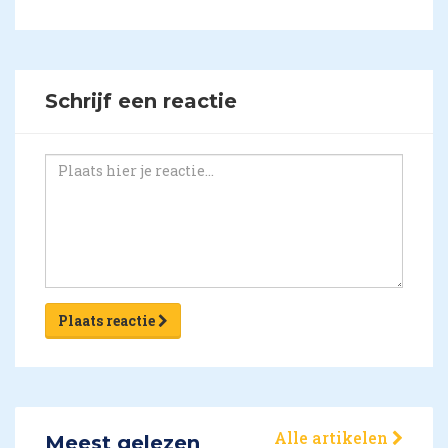
Schrijf een reactie
Plaats reactie
Alle artikelen
Meest gelezen