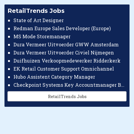
RetailTrends Jobs
State of Art Designer
Redman Europe Sales Developer (Europe)
MS Mode Storemanager
Dura Vermeer Uitvoerder GWW Amsterdam
Dura Vermeer Uitvoerder Civiel Nijmegen
Duifhuizen Verkoopmedewerker Ridderkerk
EK Retail Customer Support Omnichannel
Hubo Assistent Category Manager
Checkpoint Systems Key Accountmanager Benelux
RetailTrends Jobs