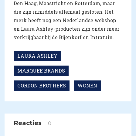
Den Haag, Maastricht en Rotterdam, maar
die zijn inmiddels allemaal gesloten. Het
merk heeft nog een Nederlandse webshop
en Laura Ashley-producten zijn onder meer
verkrijgbaar bij de Bijenkorf en Intratuin.
LAURA ASHLEY
MARQUEE BRANDS
GORDON BROTHERS
WONEN
Reacties
0