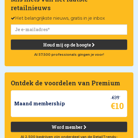
retailnieuws
Het belangrijkste nieuws, gratis in je inbox
Houd mij op de hoogte
Al 57.500 professionals gingen je voor!
Ontdek de voordelen van Premium
€39
€10
Maand membership
Word member
Al 2.500 bedrijven zijn onderdeel van de RetailTrends-