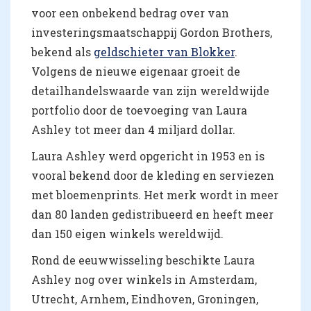
voor een onbekend bedrag over van
investeringsmaatschappij Gordon Brothers,
bekend als
geldschieter van Blokker
.
Volgens de nieuwe eigenaar groeit de
detailhandelswaarde van zijn wereldwijde
portfolio door de toevoeging van Laura
Ashley tot meer dan 4 miljard dollar.
Laura Ashley werd opgericht in 1953 en is
vooral bekend door de kleding en serviezen
met bloemenprints. Het merk wordt in meer
dan 80 landen gedistribueerd en heeft meer
dan 150 eigen winkels wereldwijd.
Rond de eeuwwisseling beschikte Laura
Ashley nog over winkels in Amsterdam,
Utrecht, Arnhem, Eindhoven, Groningen,