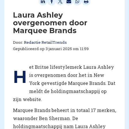
Laura Ashley
overgenomen door
Marquee Brands
Door:
Redactie RetailTrends
Gepubliceerd op 3 januari 2025 om 11:59
et Britse lifestylemerk Laura Ashley
H
is overgenomen door het in New
York gevestigde Marquee Brands. Dat
meldt de holdingmaatschappij op
zijn website.
Marquee Brands beheert in totaal 17 merken,
waaronder Ben Sherman. De
holdingmaatschappij nam Laura Ashley