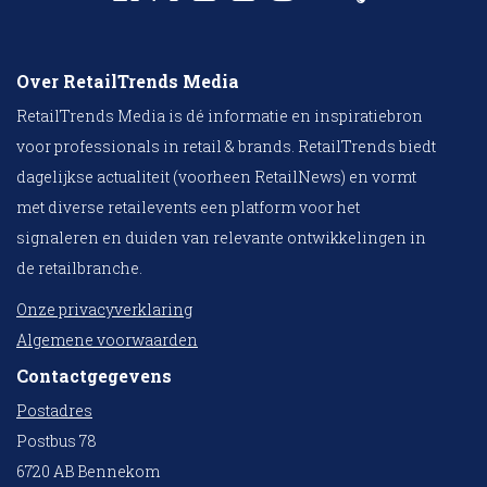
Over RetailTrends Media
RetailTrends Media is dé informatie en inspiratiebron
voor professionals in retail & brands. RetailTrends biedt
dagelijkse actualiteit (voorheen RetailNews) en vormt
met diverse retailevents een platform voor het
signaleren en duiden van relevante ontwikkelingen in
de retailbranche.
Onze privacyverklaring
Algemene voorwaarden
Contactgegevens
Postadres
Postbus 78
6720 AB Bennekom