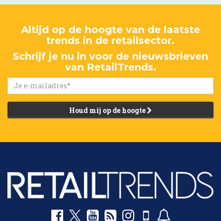
Altijd op de hoogte van de laatste
trends in de retailsector.
Schrijf je nu in voor de nieuwsbrieven
van RetailTrends.
Houd mij op de hoogte