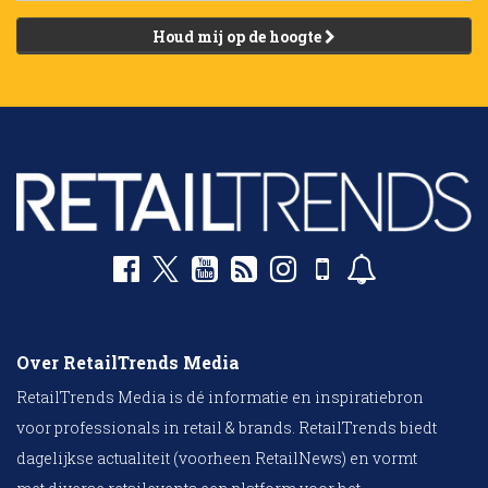
Houd mij op de hoogte
Over RetailTrends Media
RetailTrends Media is dé informatie en inspiratiebron
voor professionals in retail & brands. RetailTrends biedt
dagelijkse actualiteit (voorheen RetailNews) en vormt