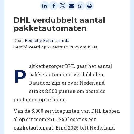
DHL verdubbelt aantal
pakketautomaten
Door:
Redactie RetailTrends
Gepubliceerd op 24 februari 2025 om 15:04
akketbezorger DHL gaat het aantal
P
pakketautomaten verdubbelen.
Daardoor zijn er over Nederland
straks 2.500 punten om bestelde
producten op te halen.
Van de 5.000 servicepunten van DHL hebben
al op dit moment 1.250 locaties een
pakketautomaat. Eind 2025 telt Nederland