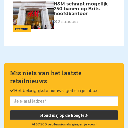
H&M schrapt mogelijk
250 banen op Brits
hoofdkantoor
2 minuten
Premium
Mis niets van het laatste
retailnieuws
Het belangrijkste nieuws, gratis in je inbox
Houd mij op de hoogte
Al 57.500 professionals gingen je voor!