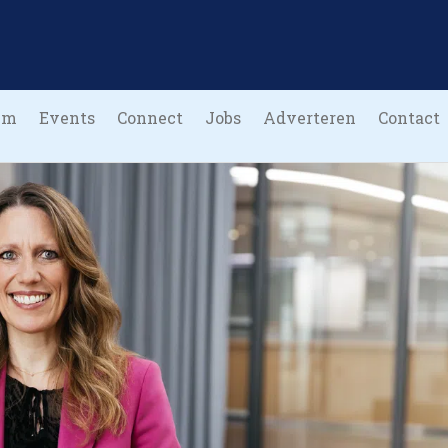
um
Events
Connect
Jobs
Adverteren
Contact