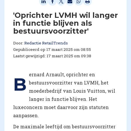
'Oprichter LVMH wil langer
in functie blijven als
bestuursvoorzitter'
Door:
Redactie RetailTrends
Gepubliceerd op 17 maart 2025 om 08:55
Laatst gewijzigd: 17 maart 2025 om 09:38
ernard Arnault, oprichter en
B
bestuursvoorzitter van LVMH, het
moederbedrijf van Louis Vuitton, wil
langer in functie blijven. Het
luxeconcern moet daarvoor zijn statuten
aanpassen.
De maximale leeftijd om bestuursvoorzitter