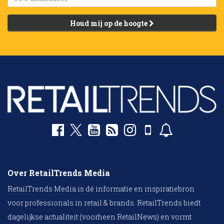
Houd mij op de hoogte
Over RetailTrends Media
RetailTrends Media is dé informatie en inspiratiebron
voor professionals in retail & brands. RetailTrends biedt
dagelijkse actualiteit (voorheen RetailNews) en vormt