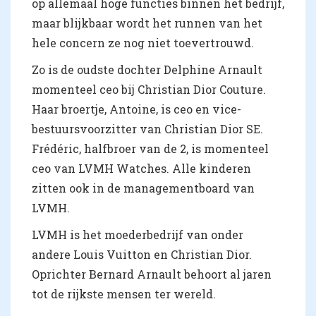
op allemaal hoge functies binnen het bedrijf,
maar blijkbaar wordt het runnen van het
hele concern ze nog niet toevertrouwd.
Zo is de oudste dochter Delphine Arnault
momenteel ceo bij Christian Dior Couture.
Haar broertje, Antoine, is ceo en vice-
bestuursvoorzitter van Christian Dior SE.
Frédéric, halfbroer van de 2, is momenteel
ceo van LVMH Watches. Alle kinderen
zitten ook in de managementboard van
LVMH.
LVMH is het moederbedrijf van onder
andere Louis Vuitton en Christian Dior.
Oprichter Bernard Arnault behoort al jaren
tot de rijkste mensen ter wereld.