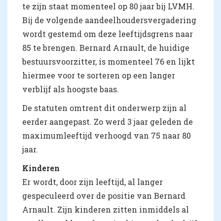
te zijn staat momenteel op 80 jaar bij LVMH.
Bij de volgende aandeelhoudersvergadering
wordt gestemd om deze leeftijdsgrens naar
85 te brengen. Bernard Arnault, de huidige
bestuursvoorzitter, is momenteel 76 en lijkt
hiermee voor te sorteren op een langer
verblijf als hoogste baas.
De statuten omtrent dit onderwerp zijn al
eerder aangepast. Zo werd 3 jaar geleden de
maximumleeftijd verhoogd van 75 naar 80
jaar.
Kinderen
Er wordt, door zijn leeftijd, al langer
gespeculeerd over de positie van Bernard
Arnault. Zijn kinderen zitten inmiddels al