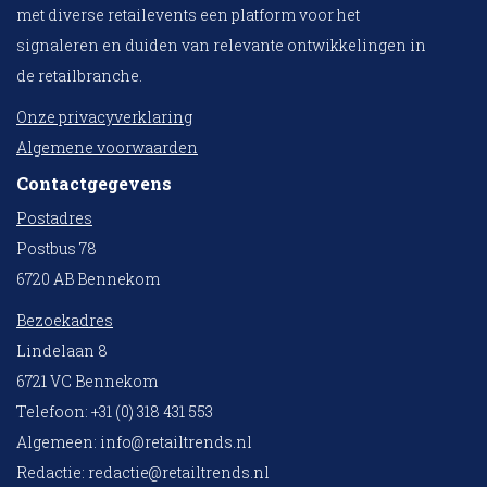
met diverse retailevents een platform voor het
signaleren en duiden van relevante ontwikkelingen in
de retailbranche.
Onze privacyverklaring
Algemene voorwaarden
Contactgegevens
Postadres
Postbus 78
6720 AB Bennekom
Bezoekadres
Lindelaan 8
6721 VC Bennekom
Telefoon: +31 (0) 318 431 553
Algemeen:
info@retailtrends.nl
Redactie:
redactie@retailtrends.nl