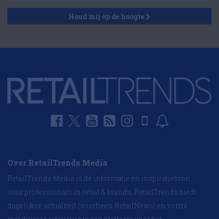
Houd mij op de hoogte
Over RetailTrends Media
RetailTrends Media is dé informatie en inspiratiebron
voor professionals in retail & brands. RetailTrends biedt
dagelijkse actualiteit (voorheen RetailNews) en vormt