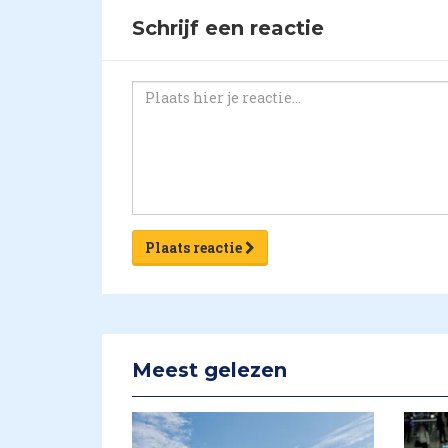
Schrijf een reactie
Plaats reactie
Meest gelezen