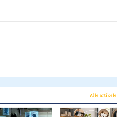
Alle artikel