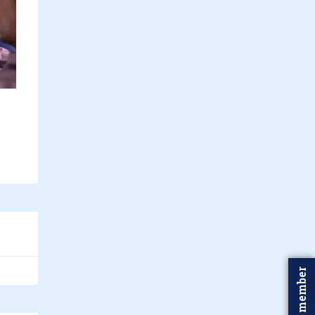
Word member