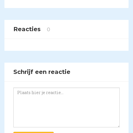
Reacties
0
Schrijf een reactie