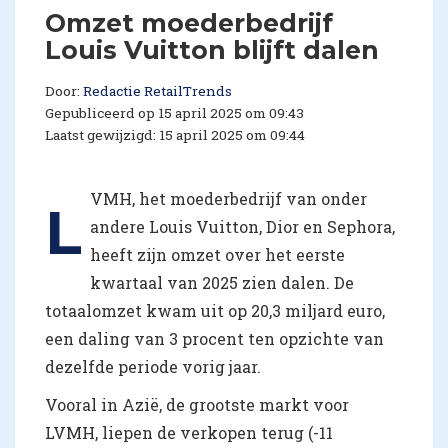
Omzet moederbedrijf
Louis Vuitton blijft dalen
Door:
Redactie RetailTrends
Gepubliceerd op 15 april 2025 om 09:43
Laatst gewijzigd: 15 april 2025 om 09:44
VMH, het moederbedrijf van onder
L
andere Louis Vuitton, Dior en Sephora,
heeft zijn omzet over het eerste
kwartaal van 2025 zien dalen. De
totaalomzet kwam uit op 20,3 miljard euro,
een daling van 3 procent ten opzichte van
dezelfde periode vorig jaar.
Vooral in Azië, de grootste markt voor
LVMH, liepen de verkopen terug (-11