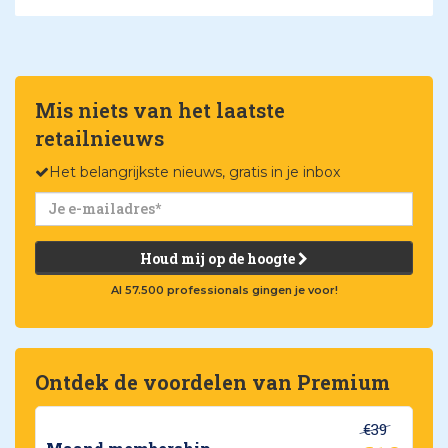
Mis niets van het laatste
retailnieuws
Het belangrijkste nieuws, gratis in je inbox
Houd mij op de hoogte
Al 57.500 professionals gingen je voor!
Ontdek de voordelen van Premium
€39