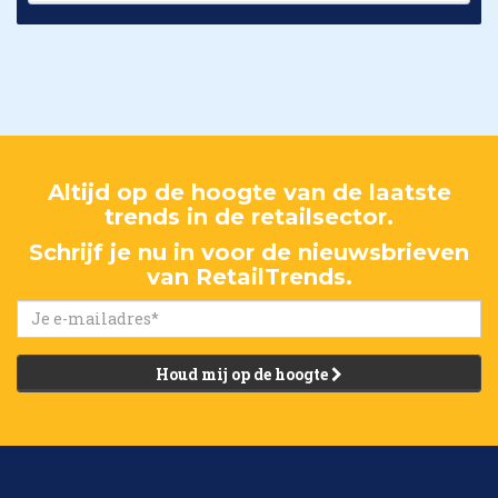
Altijd op de hoogte van de laatste
trends in de retailsector.
Schrijf je nu in voor de nieuwsbrieven
van RetailTrends.
Houd mij op de hoogte