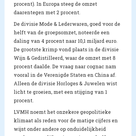
procent). In Europa steeg de omzet
daarentegen met 2 procent.
De divisie Mode & Lederwaren, goed voor de
helft van de groepsomzet, noteerde een
daling van 4 procent naar 10,1 miljard euro.
De grootste krimp vond plaats in de divisie
Wijn & Gedistilleerd, waar de omzet met 8
procent daalde. De vraag naar cognac nam
vooral in de Verenigde Staten en China af.
Alleen de divisie Horloges & Juwelen wist
licht te groeien, met een stijging van 1
procent.
LVMH noemt het onzekere geopolitieke
klimaat als reden voor de matige cijfers en
wijst onder andere op onduidelijkheid