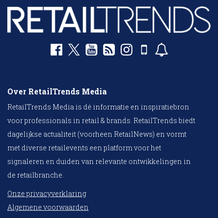
Over RetailTrends Media
RetailTrends Media is dé informatie en inspiratiebron
voor professionals in retail & brands. RetailTrends biedt
dagelijkse actualiteit (voorheen RetailNews) en vormt
met diverse retailevents een platform voor het
signaleren en duiden van relevante ontwikkelingen in
de retailbranche.
Onze privacyverklaring
Algemene voorwaarden