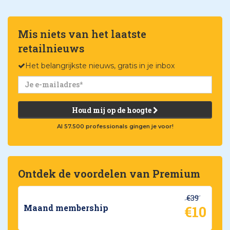
Mis niets van het laatste
retailnieuws
Het belangrijkste nieuws, gratis in je inbox
Houd mij op de hoogte
Al 57.500 professionals gingen je voor!
Ontdek de voordelen van Premium
€39
€10
Maand membership