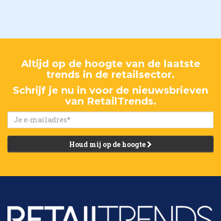
Altijd op de hoogte van de laatste
trends in de retailsector.
Schrijf je nu in voor de nieuwsbrieven
van RetailTrends.
Houd mij op de hoogte