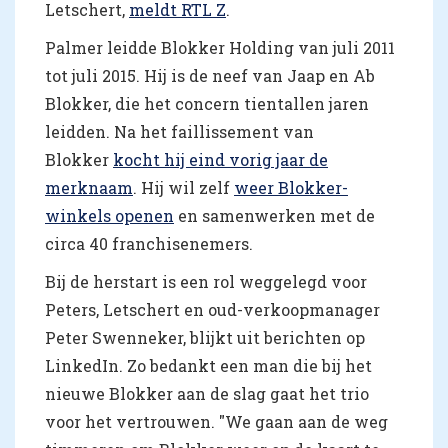
Letschert,
meldt RTL Z
.
Palmer leidde Blokker Holding van juli 2011
tot juli 2015. Hij is de neef van Jaap en Ab
Blokker, die het concern tientallen jaren
leidden. Na het faillissement van
Blokker
kocht hij eind vorig jaar de
merknaam
. Hij wil zelf
weer Blokker-
winkels openen
en samenwerken met de
circa 40 franchisenemers.
Bij de herstart is een rol weggelegd voor
Peters, Letschert en oud-verkoopmanager
Peter Swenneker, blijkt uit berichten op
LinkedIn. Zo bedankt een man die bij het
nieuwe Blokker aan de slag gaat het trio
voor het vertrouwen. "We gaan aan de weg