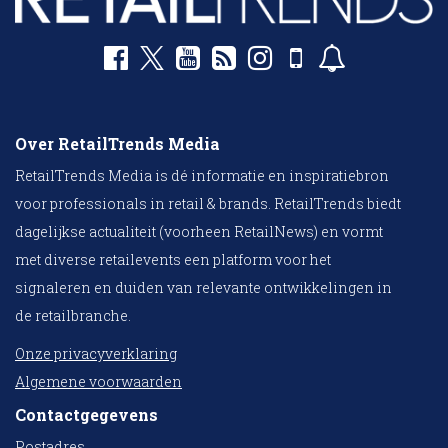
Over RetailTrends Media
RetailTrends Media is dé informatie en inspiratiebron
voor professionals in retail & brands. RetailTrends biedt
dagelijkse actualiteit (voorheen RetailNews) en vormt
met diverse retailevents een platform voor het
signaleren en duiden van relevante ontwikkelingen in
de retailbranche.
Onze privacyverklaring
Algemene voorwaarden
Contactgegevens
Postadres