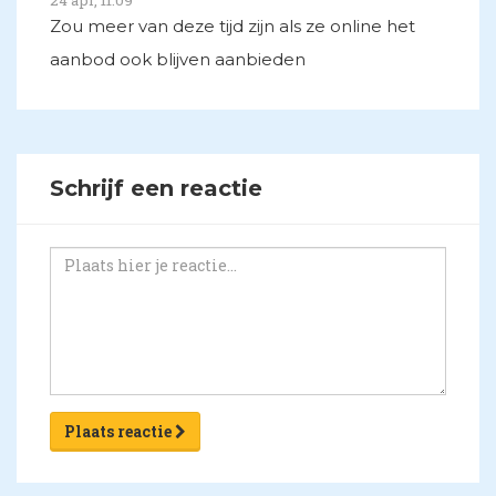
Zou meer van deze tijd zijn als ze online het
aanbod ook blijven aanbieden
Schrijf een reactie
Plaats reactie