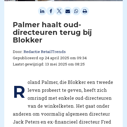
Palmer haalt oud-
directeuren terug bij
Blokker
Door:
Redactie RetailTrends
Gepubliceerd op 24 april 2025 om 09:34
Laatst gewijzigd: 13 mei 2025 om 08:25
oland Palmer, die Blokker een tweede
R
leven probeert te geven, heeft zich
omringd met enkele oud-directeuren
van de winkelketen. Het gaat onder
anderen om voormalig algemeen directeur
Jack Peters en ex-financieel directeur Fred