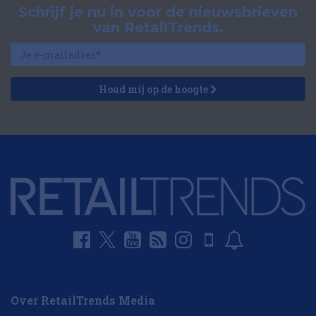
Schrijf je nu in voor de nieuwsbrieven
van RetailTrends.
Houd mij op de hoogte
Over RetailTrends Media