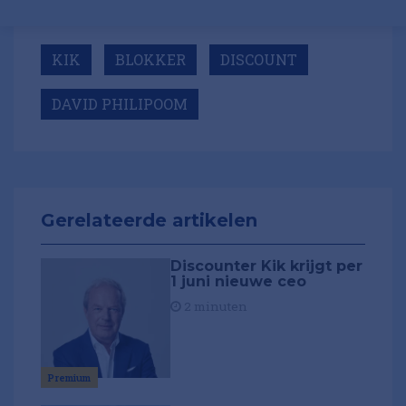
KIK
BLOKKER
DISCOUNT
DAVID PHILIPOOM
Gerelateerde artikelen
Discounter Kik krijgt per
1 juni nieuwe ceo
2 minuten
Premium