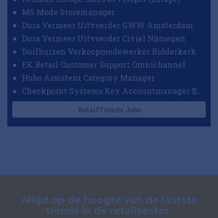
MS Mode Storemanager
Dura Vermeer Uitvoerder GWW Amsterdam
Dura Vermeer Uitvoerder Civiel Nijmegen
Duifhuizen Verkoopmedewerker Ridderkerk
EK Retail Customer Support Omnichannel
Hubo Assistent Category Manager
Checkpoint Systems Key Accountmanager Benelux
RetailTrends Jobs
Altijd op de hoogte van de laatste
trends in de retailsector.