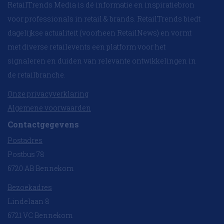
RetailTrends Media is dé informatie en inspiratiebron
voor professionals in retail & brands. RetailTrends biedt
dagelijkse actualiteit (voorheen RetailNews) en vormt
met diverse retailevents een platform voor het
signaleren en duiden van relevante ontwikkelingen in
de retailbranche.
Onze privacyverklaring
Algemene voorwaarden
Contactgegevens
Postadres
Postbus 78
6720 AB Bennekom
Bezoekadres
Lindelaan 8
6721 VC Bennekom