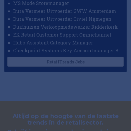
MS Mode Storemanager
Dura Vermeer Uitvoerder GWW Amsterdam
Dura Vermeer Uitvoerder Civiel Nijmegen
Duifhuizen Verkoopmedewerker Ridderkerk
EK Retail Customer Support Omnichannel
Hubo Assistent Category Manager
Checkpoint Systems Key Accountmanager Benelux
RetailTrends Jobs
Altijd op de hoogte van de laatste
trends in de retailsector.