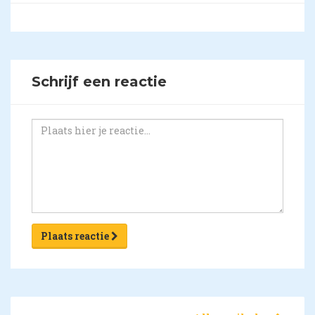
Schrijf een reactie
Plaats reactie