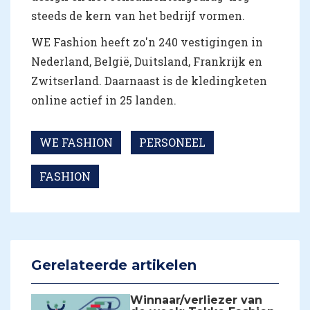
steeds de kern van het bedrijf vormen.
WE Fashion heeft zo'n 240 vestigingen in
Nederland, België, Duitsland, Frankrijk en
Zwitserland. Daarnaast is de kledingketen
online actief in 25 landen.
WE FASHION
PERSONEEL
FASHION
Gerelateerde artikelen
Winnaar/verliezer van