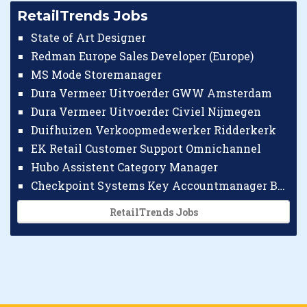
RetailTrends Jobs
State of Art Designer
Redman Europe Sales Developer (Europe)
MS Mode Storemanager
Dura Vermeer Uitvoerder GWW Amsterdam
Dura Vermeer Uitvoerder Civiel Nijmegen
Duifhuizen Verkoopmedewerker Ridderkerk
EK Retail Customer Support Omnichannel
Hubo Assistent Category Manager
Checkpoint Systems Key Accountmanager Benelux
RetailTrends Jobs