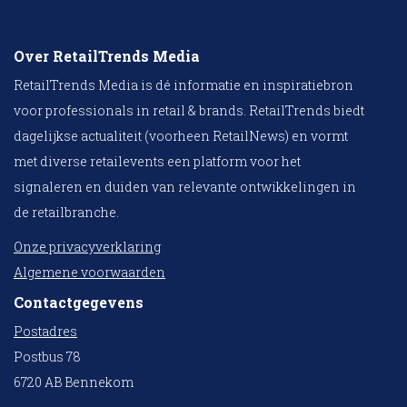
Over RetailTrends Media
RetailTrends Media is dé informatie en inspiratiebron
voor professionals in retail & brands. RetailTrends biedt
dagelijkse actualiteit (voorheen RetailNews) en vormt
met diverse retailevents een platform voor het
signaleren en duiden van relevante ontwikkelingen in
de retailbranche.
Onze privacyverklaring
Algemene voorwaarden
Contactgegevens
Postadres
Postbus 78
6720 AB Bennekom