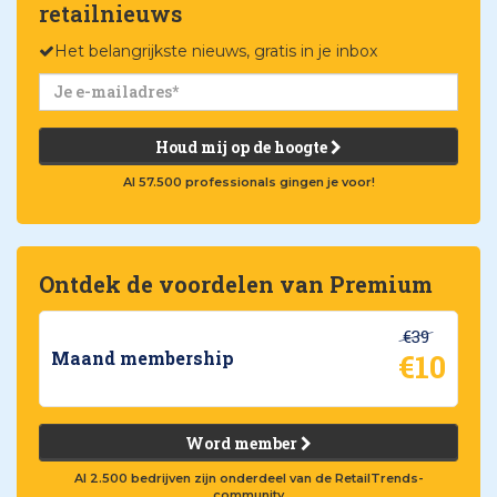
retailnieuws
Het belangrijkste nieuws, gratis in je inbox
Houd mij op de hoogte
Al 57.500 professionals gingen je voor!
Ontdek de voordelen van Premium
€39
€10
Maand membership
Word member
Al 2.500 bedrijven zijn onderdeel van de RetailTrends-
community