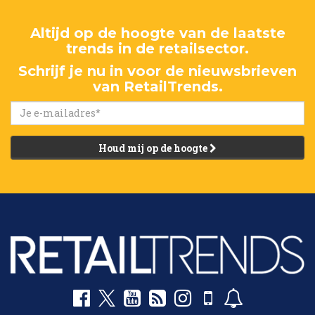
Altijd op de hoogte van de laatste
trends in de retailsector.
Schrijf je nu in voor de nieuwsbrieven
van RetailTrends.
Houd mij op de hoogte