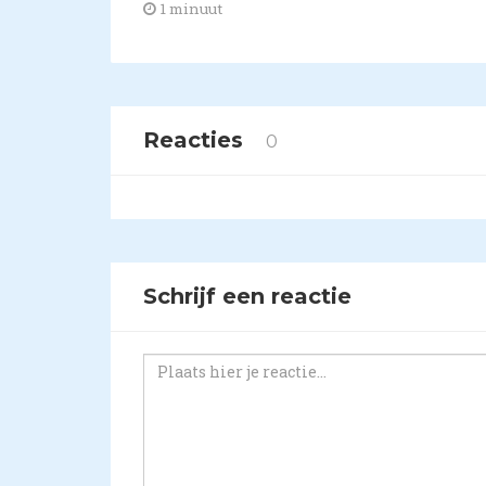
1 minuut
Reacties
0
Schrijf een reactie