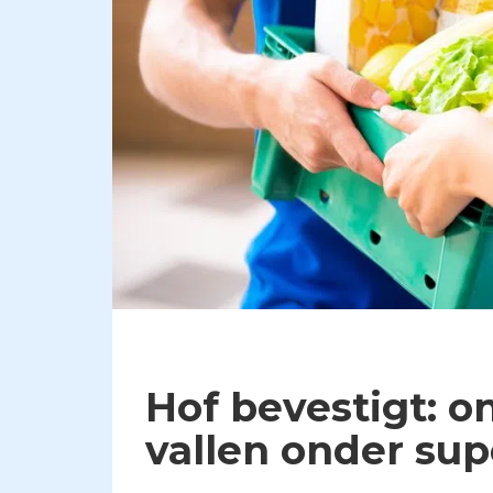
Hof bevestigt: 
vallen onder su