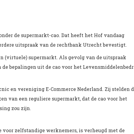
onder de supermarkt-cao. Dat heeft het Hof vandaag
erdere uitspraak van de rechtbank Utrecht bevestigt.
en (virtuele) supermarkt. Als gevolg van de uitspraak
n de bepalingen uit de cao voor het Levensmiddelenbedri
cnic en vereniging E-Commerce Nederland. Zij stelden d
ken van een reguliere supermarkt, dat de cao voor het
ing zou zijn.
 voor zelfstandige werknemers, is verheugd met de