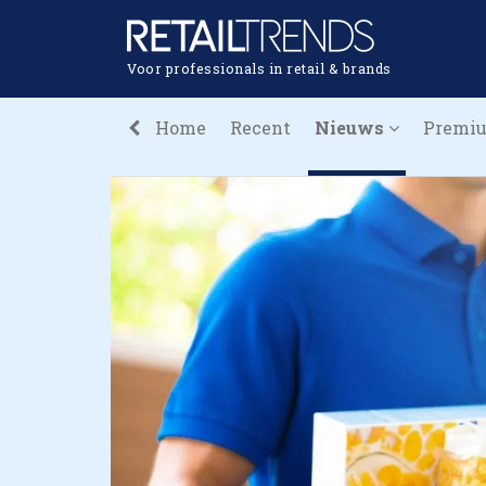
Voor professionals in retail & brands
Home
Recent
Nieuws
Premi