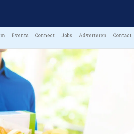
um
Events
Connect
Jobs
Adverteren
Contact