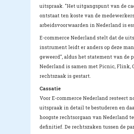
uitspraak. "Het uitgangspunt van de ca
ontstaat ten koste van de medewerkers.
arbeidsvoorwaarden in Nederland is esse
E-commerce Nederland stelt dat de uits
instrument leidt er anders op deze ma
geweerd", aldus het statement van de pa
Nederland is samen met Picnic, Flink, G
rechtszaak is gestart.
Cassatie
Voor E-commerce Nederland resteert nog
uitspraak in detail te bestuderen en da
hoogste rechtsorgaan van Nederland te
definitief. De rechtszaken tussen de par