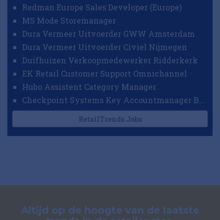
Redman Europe Sales Developer (Europe)
MS Mode Storemanager
Dura Vermeer Uitvoerder GWW Amsterdam
Dura Vermeer Uitvoerder Civiel Nijmegen
Duifhuizen Verkoopmedewerker Ridderkerk
EK Retail Customer Support Omnichannel
Hubo Assistent Category Manager
Checkpoint Systems Key Accountmanager Benelux
RetailTrends Jobs
Altijd op de hoogte van de laatste