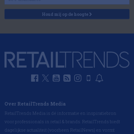
Houd mij op de hoogte
Over RetailTrends Media
RetailTrends Media is dé informatie en inspiratiebron
voor professionals in retail & brands. RetailTrends biedt
dagelijkse actualiteit (voorheen RetailNews) en vormt