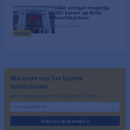
H&M schrapt mogelijk
250 banen op Brits
hoofdkantoor
2 minuten
Premium
Mis niets van het laatste
retailnieuws
Het belangrijkste nieuws, gratis in je inbox
Houd mij op de hoogte