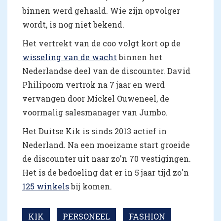
binnen werd gehaald. Wie zijn opvolger
wordt, is nog niet bekend.
Het vertrekt van de coo volgt kort op de
wisseling van de wacht
binnen het
Nederlandse deel van de discounter. David
Philipoom vertrok na 7 jaar en werd
vervangen door Mickel Ouweneel, de
voormalig salesmanager van Jumbo.
Het Duitse Kik is sinds 2013 actief in
Nederland. Na een moeizame start groeide
de discounter uit naar zo'n 70 vestigingen.
Het is de bedoeling dat er in 5 jaar tijd zo'n
125 winkels
bij komen.
KIK
PERSONEEL
FASHION