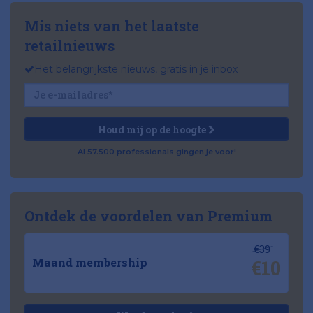
Mis niets van het laatste
retailnieuws
Het belangrijkste nieuws, gratis in je inbox
Houd mij op de hoogte
Al 57.500 professionals gingen je voor!
Ontdek de voordelen van Premium
€39
€10
Maand membership