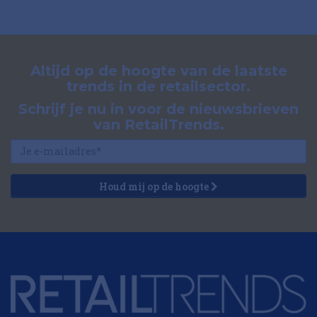
Altijd op de hoogte van de laatste
trends in de retailsector.
Schrijf je nu in voor de nieuwsbrieven
van RetailTrends.
Houd mij op de hoogte