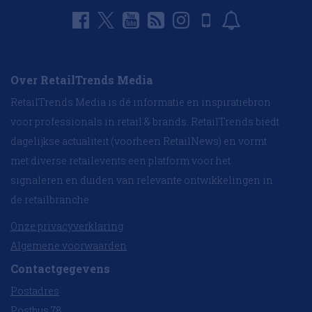
Over RetailTrends Media
RetailTrends Media is dé informatie en inspiratiebron
voor professionals in retail & brands. RetailTrends biedt
dagelijkse actualiteit (voorheen RetailNews) en vormt
met diverse retailevents een platform voor het
signaleren en duiden van relevante ontwikkelingen in
de retailbranche.
Onze privacyverklaring
Algemene voorwaarden
Contactgegevens
Postadres
Postbus 78