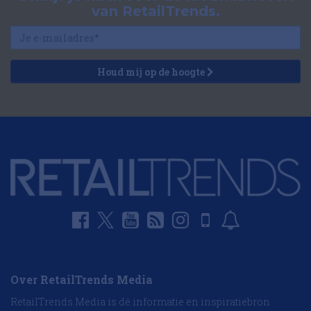
van RetailTrends.
Houd mij op de hoogte
Over RetailTrends Media
RetailTrends Media is dé informatie en inspiratiebron