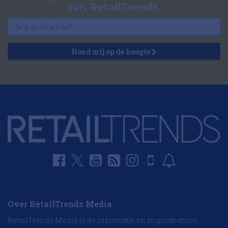
van RetailTrends.
Houd mij op de hoogte
Over RetailTrends Media
RetailTrends Media is dé informatie en inspiratiebron