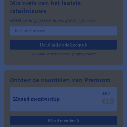
Mis niets van het laatste
retailnieuws
Het belangrijkste nieuws, gratis in je inbox
Houd mij op de hoogte
Al 57.500 professionals gingen je voor!
Ontdek de voordelen van Premium
€39
€10
Maand membership
Word member