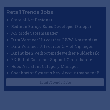
RetailTrends Jobs
State of Art Designer
Redman Europe Sales Developer (Europe)
MS Mode Storemanager
Dura Vermeer Uitvoerder GWW Amsterdam
Dura Vermeer Uitvoerder Civiel Nijmegen
Duifhuizen Verkoopmedewerker Ridderkerk
EK Retail Customer Support Omnichannel
Hubo Assistent Category Manager
Checkpoint Systems Key Accountmanager Benelux
RetailTrends Jobs