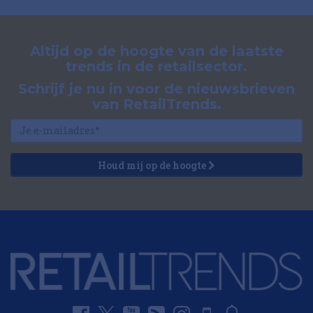
Altijd op de hoogte van de laatste
trends in de retailsector.
Schrijf je nu in voor de nieuwsbrieven
van RetailTrends.
Houd mij op de hoogte