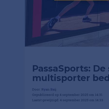
PassaSports: De 
multisporter be
Door:
Ryan Baij
Gepubliceerd op 4 september 2025 om 14:31
Laatst gewijzigd: 4 september 2025 om 14:33