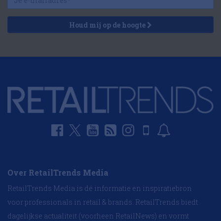
Houd mij op de hoogte
Over RetailTrends Media
RetailTrends Media is dé informatie en inspiratiebron
voor professionals in retail & brands. RetailTrends biedt
dagelijkse actualiteit (voorheen RetailNews) en vormt