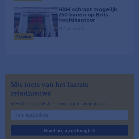
H&M schrapt mogelijk
250 banen op Brits
hoofdkantoor
2 minuten
Premium
Mis niets van het laatste
retailnieuws
Het belangrijkste nieuws, gratis in je inbox
Houd mij op de hoogte