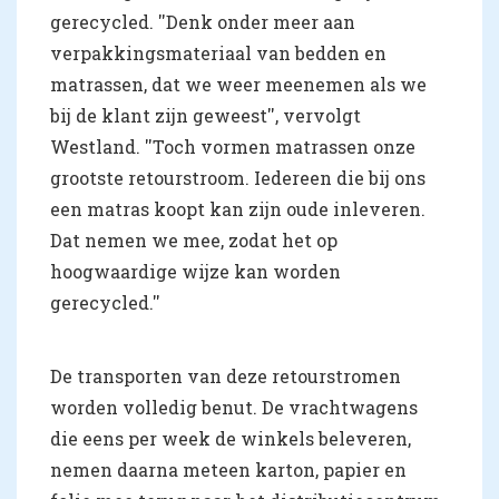
gerecycled. ''Denk onder meer aan
verpakkingsmateriaal van bedden en
matrassen, dat we weer meenemen als we
bij de klant zijn geweest'', vervolgt
Westland. ''Toch vormen matrassen onze
grootste retourstroom. Iedereen die bij ons
een matras koopt kan zijn oude inleveren.
Dat nemen we mee, zodat het op
hoogwaardige wijze kan worden
gerecycled.''
De transporten van deze retourstromen
worden volledig benut. De vrachtwagens
die eens per week de winkels beleveren,
nemen daarna meteen karton, papier en