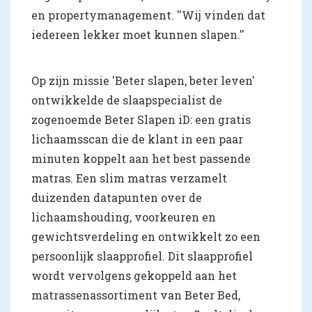
en propertymanagement. ''Wij vinden dat
iedereen lekker moet kunnen slapen.''
Op zijn missie 'Beter slapen, beter leven'
ontwikkelde de slaapspecialist de
zogenoemde Beter Slapen iD: een gratis
lichaamsscan die de klant in een paar
minuten koppelt aan het best passende
matras. Een slim matras verzamelt
duizenden datapunten over de
lichaamshouding, voorkeuren en
gewichtsverdeling en ontwikkelt zo een
persoonlijk slaapprofiel. Dit slaapprofiel
wordt vervolgens gekoppeld aan het
matrassenassortiment van Beter Bed,