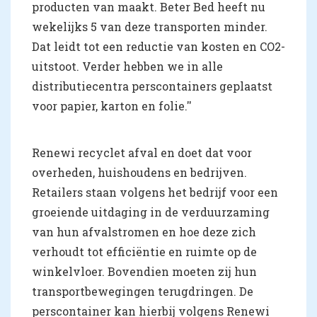
producten van maakt. Beter Bed heeft nu
wekelijks 5 van deze transporten minder.
Dat leidt tot een reductie van kosten en CO2-
uitstoot. Verder hebben we in alle
distributiecentra perscontainers geplaatst
voor papier, karton en folie.''
Renewi recyclet afval en doet dat voor
overheden, huishoudens en bedrijven.
Retailers staan volgens het bedrijf voor een
groeiende uitdaging in de verduurzaming
van hun afvalstromen en hoe deze zich
verhoudt tot efficiëntie en ruimte op de
winkelvloer. Bovendien moeten zij hun
transportbewegingen terugdringen. De
perscontainer kan hierbij volgens Renewi