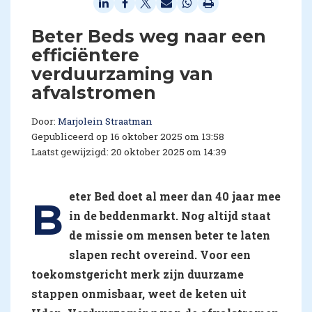
Beter Beds weg naar een
efficiëntere
verduurzaming van
afvalstromen
Door:
Marjolein Straatman
Gepubliceerd op 16 oktober 2025 om 13:58
Laatst gewijzigd: 20 oktober 2025 om 14:39
eter Bed doet al meer dan 40 jaar mee
B
in de beddenmarkt. Nog altijd staat
de missie om mensen beter te laten
slapen recht overeind. Voor een
toekomstgericht merk zijn duurzame
stappen onmisbaar, weet de keten uit