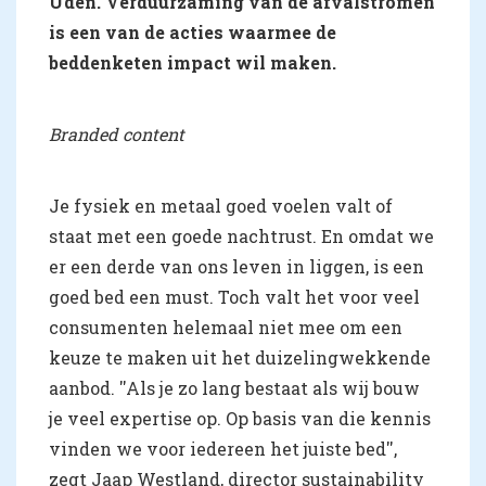
Uden. Verduurzaming van de afvalstromen
is een van de acties waarmee de
beddenketen impact wil maken.
Branded content
Je fysiek en metaal goed voelen valt of
staat met een goede nachtrust. En omdat we
er een derde van ons leven in liggen, is een
goed bed een must. Toch valt het voor veel
consumenten helemaal niet mee om een
keuze te maken uit het duizelingwekkende
aanbod. ''Als je zo lang bestaat als wij bouw
je veel expertise op. Op basis van die kennis
vinden we voor iedereen het juiste bed'',
zegt Jaap Westland, director sustainability