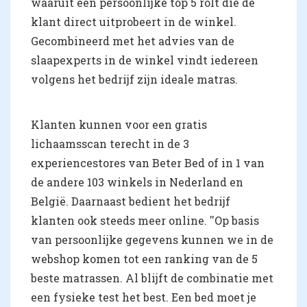
waaruit een persoonlijke top 5 rolt die de
klant direct uitprobeert in de winkel.
Gecombineerd met het advies van de
slaapexperts in de winkel vindt iedereen
volgens het bedrijf zijn ideale matras.
Klanten kunnen voor een gratis
lichaamsscan terecht in de 3
experiencestores van Beter Bed of in 1 van
de andere 103 winkels in Nederland en
België. Daarnaast bedient het bedrijf
klanten ook steeds meer online. ''Op basis
van persoonlijke gegevens kunnen we in de
webshop komen tot een ranking van de 5
beste matrassen. Al blijft de combinatie met
een fysieke test het best. Een bed moet je