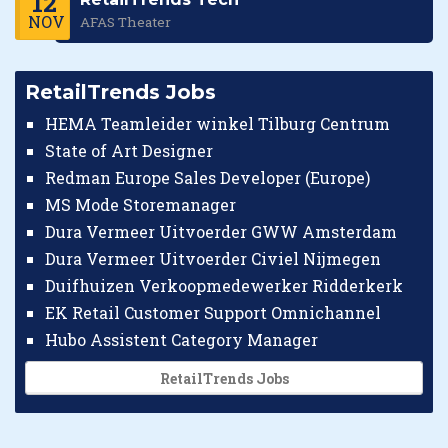
12
NOV
AFAS Theater
RetailTrends Jobs
HEMA Teamleider winkel Tilburg Centrum
State of Art Designer
Redman Europe Sales Developer (Europe)
MS Mode Storemanager
Dura Vermeer Uitvoerder GWW Amsterdam
Dura Vermeer Uitvoerder Civiel Nijmegen
Duifhuizen Verkoopmedewerker Ridderkerk
EK Retail Customer Support Omnichannel
Hubo Assistent Category Manager
RetailTrends Jobs