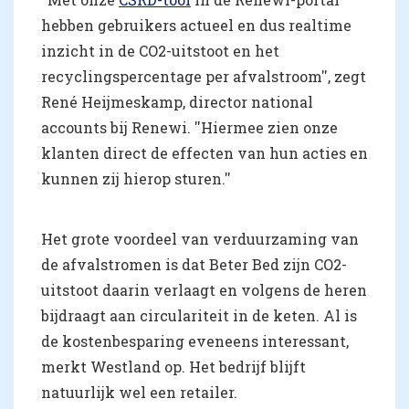
hebben gebruikers actueel en dus realtime
inzicht in de CO2-uitstoot en het
recyclingspercentage per afvalstroom'', zegt
René Heijmeskamp, director national
accounts bij Renewi. ''Hiermee zien onze
klanten direct de effecten van hun acties en
kunnen zij hierop sturen.''
Het grote voordeel van verduurzaming van
de afvalstromen is dat Beter Bed zijn CO2-
uitstoot daarin verlaagt en volgens de heren
bijdraagt aan circulariteit in de keten. Al is
de kostenbesparing eveneens interessant,
merkt Westland op. Het bedrijf blijft
natuurlijk wel een retailer.