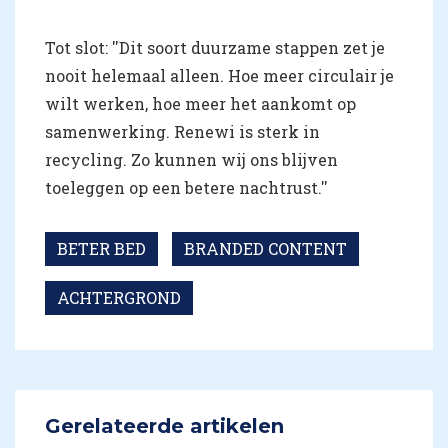
Tot slot: ''Dit soort duurzame stappen zet je
nooit helemaal alleen. Hoe meer circulair je
wilt werken, hoe meer het aankomt op
samenwerking. Renewi is sterk in
recycling. Zo kunnen wij ons blijven
toeleggen op een betere nachtrust.''
BETER BED
BRANDED CONTENT
ACHTERGROND
Gerelateerde artikelen