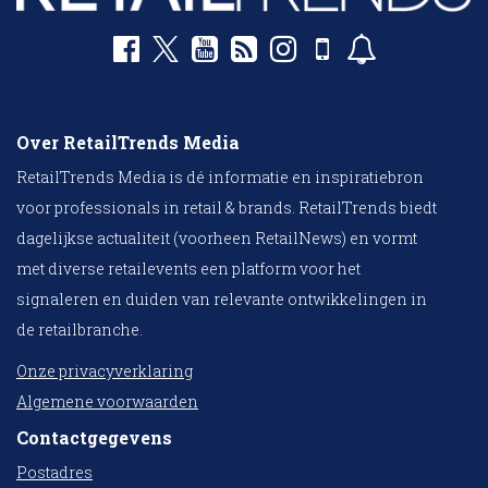
Over RetailTrends Media
RetailTrends Media is dé informatie en inspiratiebron
voor professionals in retail & brands. RetailTrends biedt
dagelijkse actualiteit (voorheen RetailNews) en vormt
met diverse retailevents een platform voor het
signaleren en duiden van relevante ontwikkelingen in
de retailbranche.
Onze privacyverklaring
Algemene voorwaarden
Contactgegevens
Postadres