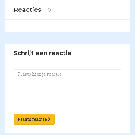
Reacties
0
Schrijf een reactie
Plaats reactie