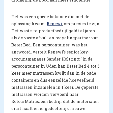
Het was een goede bekende die met de
oplossing kwam.
Renewi
, om precies te zijn.
Het waste-to-productbedrijf geldt al jaren
als de vaste afval- en recyclingpartner van
Beter Bed. Een perscontainer was het
antwoord, vertelt Renewi’s senior key-
accountmanager Sander Holtring: ''In de
perscontainer in Uden kan Beter Bed 4 tot 5
keer meer matrassen kwijt dan in de oude
containers en dus eenzelfde hoeveelheid
matrassen inzamelen in 1 keer. De geperste
matrassen worden vervoerd naar
RetourMatras, een bedrijf dat de materialen
eruit haalt en er gedeeltelijk nieuwe