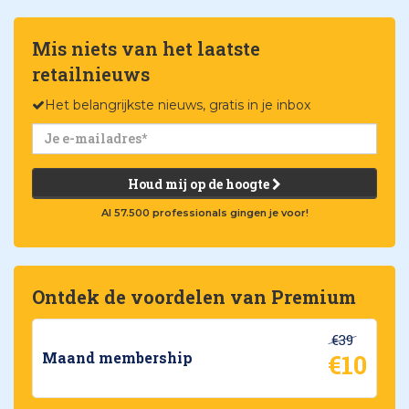
Mis niets van het laatste
retailnieuws
Het belangrijkste nieuws, gratis in je inbox
Houd mij op de hoogte
Al 57.500 professionals gingen je voor!
Ontdek de voordelen van Premium
€39
€10
Maand membership