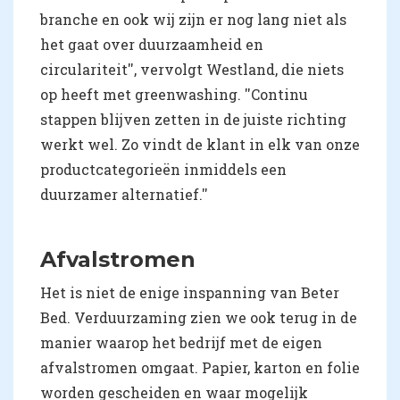
branche en ook wij zijn er nog lang niet als
het gaat over duurzaamheid en
circulariteit'', vervolgt Westland, die niets
op heeft met greenwashing. ''Continu
stappen blijven zetten in de juiste richting
werkt wel. Zo vindt de klant in elk van onze
productcategorieën inmiddels een
duurzamer alternatief.''
Afvalstromen
Het is niet de enige inspanning van Beter
Bed. Verduurzaming zien we ook terug in de
manier waarop het bedrijf met de eigen
afvalstromen omgaat. Papier, karton en folie
worden gescheiden en waar mogelijk