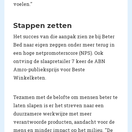
voelen.''
Stappen zetten
Het succes van die aanpak zien ze bij Beter
Bed naar eigen zeggen onder meer terug in
een hoge netpromoterscore (NPS). Ook
ontving de slaapretailer 7 keer de ABN
Amro-publieksprijs voor Beste
Winkelketen.
Tezamen met de belofte om mensen beter te
laten slapen is er het streven naar een
duurzamere werkwijze met meer
verantwoorde producten, aandacht voor de
mens en minder impact op het milieu. ''De