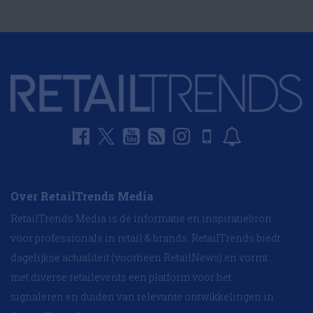
Over RetailTrends Media
RetailTrends Media is dé informatie en inspiratiebron
voor professionals in retail & brands. RetailTrends biedt
dagelijkse actualiteit (voorheen RetailNews) en vormt
met diverse retailevents een platform voor het
signaleren en duiden van relevante ontwikkelingen in