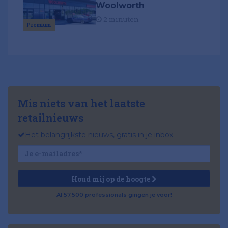
Woolworth
2 minuten
Premium
Mis niets van het laatste
retailnieuws
Het belangrijkste nieuws, gratis in je inbox
Houd mij op de hoogte
Al 57.500 professionals gingen je voor!