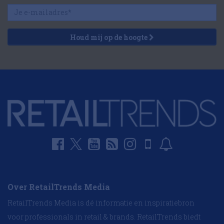
Houd mij op de hoogte
Over RetailTrends Media
RetailTrends Media is dé informatie en inspiratiebron
voor professionals in retail & brands. RetailTrends biedt