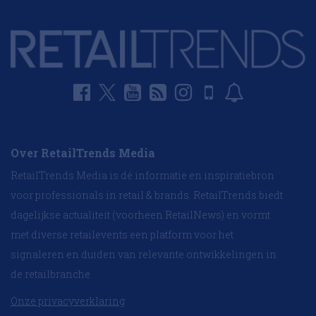
Over RetailTrends Media
RetailTrends Media is dé informatie en inspiratiebron
voor professionals in retail & brands. RetailTrends biedt
dagelijkse actualiteit (voorheen RetailNews) en vormt
met diverse retailevents een platform voor het
signaleren en duiden van relevante ontwikkelingen in
de retailbranche.
Onze privacyverklaring