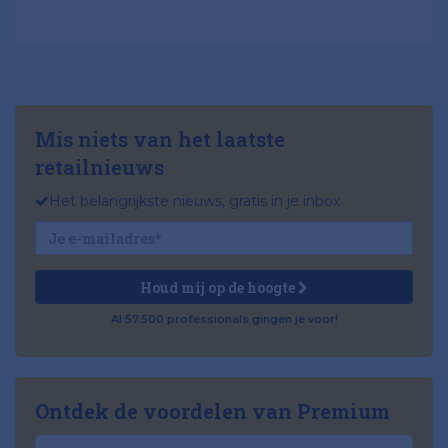
Mis niets van het laatste
retailnieuws
Het belangrijkste nieuws, gratis in je inbox
Houd mij op de hoogte
Al 57.500 professionals gingen je voor!
Ontdek de voordelen van Premium