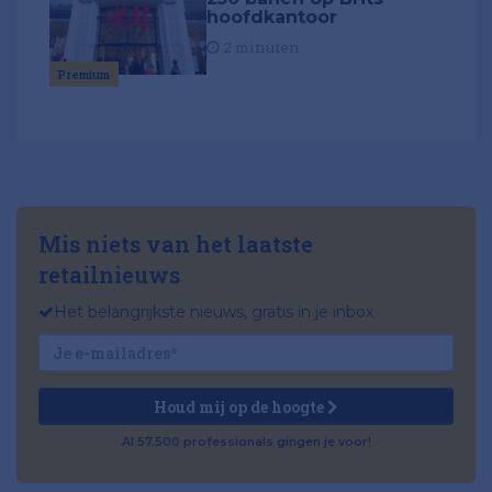
hoofdkantoor
2 minuten
Premium
Mis niets van het laatste
retailnieuws
Het belangrijkste nieuws, gratis in je inbox
Houd mij op de hoogte
Al 57.500 professionals gingen je voor!