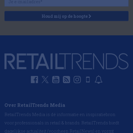
Houd mij op de hoogte
Over RetailTrends Media
RetailTrends Media is dé informatie en inspiratiebron
voor professionals in retail & brands. RetailTrends biedt
dagelijkse actualiteit (voorheen RetailNews) en vormt