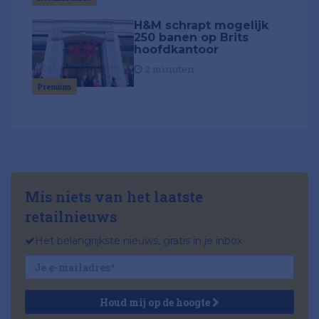
H&M schrapt mogelijk
250 banen op Brits
hoofdkantoor
2 minuten
Premium
Mis niets van het laatste
retailnieuws
Het belangrijkste nieuws, gratis in je inbox
Houd mij op de hoogte