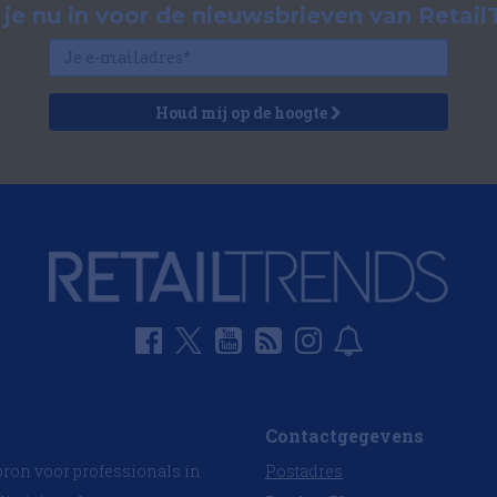
f je nu in voor de nieuwsbrieven van Retail
Houd mij op de hoogte
Contactgegevens
bron voor professionals in
Postadres