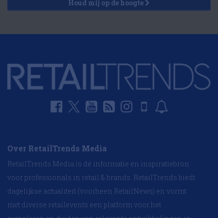
Houd mij op de hoogte
Over RetailTrends Media
RetailTrends Media is dé informatie en inspiratiebron
voor professionals in retail & brands. RetailTrends biedt
dagelijkse actualiteit (voorheen RetailNews) en vormt
met diverse retailevents een platform voor het