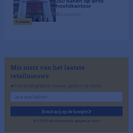
250 banen op Brits
hoofdkantoor
2 minuten
Premium
Mis niets van het laatste
retailnieuws
Het belangrijkste nieuws, gratis in je inbox
Houd mij op de hoogte
Al 57.500 professionals gingen je voor!