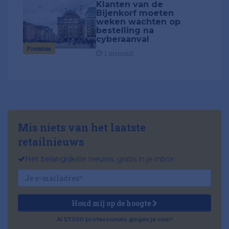
Klanten van de
Bijenkorf moeten
weken wachten op
bestelling na
cyberaanval
Premium
1 minuut
Mis niets van het laatste
retailnieuws
Het belangrijkste nieuws, gratis in je inbox
Houd mij op de hoogte
Al 57.500 professionals gingen je voor!