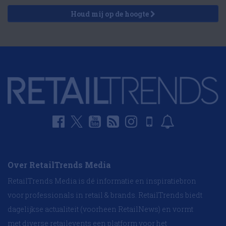
Houd mij op de hoogte
Over RetailTrends Media
RetailTrends Media is dé informatie en inspiratiebron
voor professionals in retail & brands. RetailTrends biedt
dagelijkse actualiteit (voorheen RetailNews) en vormt
met diverse retailevents een platform voor het