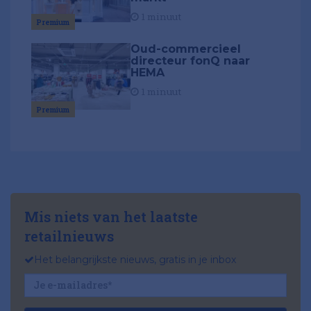
1 minuut
Premium
Oud-commercieel
directeur fonQ naar
HEMA
1 minuut
Premium
Mis niets van het laatste
retailnieuws
Het belangrijkste nieuws, gratis in je inbox