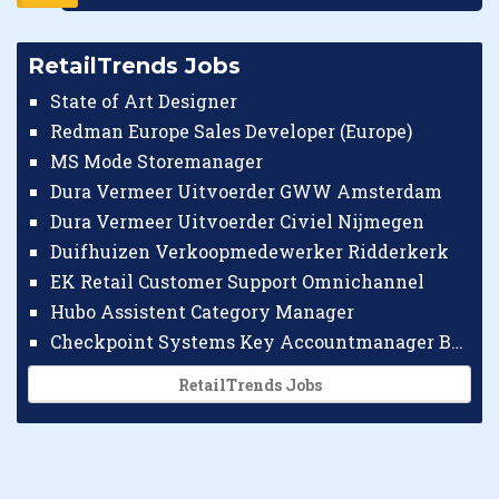
RetailTrends Jobs
State of Art Designer
Redman Europe Sales Developer (Europe)
MS Mode Storemanager
Dura Vermeer Uitvoerder GWW Amsterdam
Dura Vermeer Uitvoerder Civiel Nijmegen
Duifhuizen Verkoopmedewerker Ridderkerk
EK Retail Customer Support Omnichannel
Hubo Assistent Category Manager
Checkpoint Systems Key Accountmanager Benelux
RetailTrends Jobs