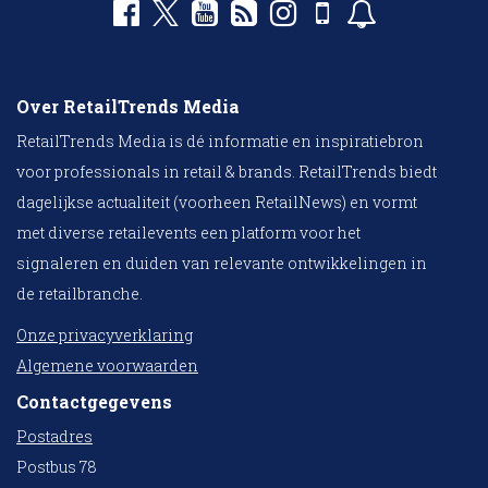
Over RetailTrends Media
RetailTrends Media is dé informatie en inspiratiebron
voor professionals in retail & brands. RetailTrends biedt
dagelijkse actualiteit (voorheen RetailNews) en vormt
met diverse retailevents een platform voor het
signaleren en duiden van relevante ontwikkelingen in
de retailbranche.
Onze privacyverklaring
Algemene voorwaarden
Contactgegevens
Postadres
Postbus 78