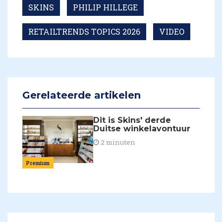
SKINS
PHILIP HILLEGE
RETAILTRENDS TOPICS 2026
VIDEO
Gerelateerde artikelen
Dit is Skins' derde
Duitse winkelavontuur
2 minuten
Premium