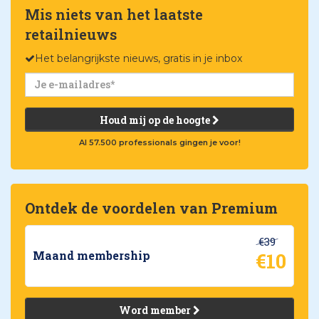
Mis niets van het laatste
retailnieuws
Het belangrijkste nieuws, gratis in je inbox
Houd mij op de hoogte
Al 57.500 professionals gingen je voor!
Ontdek de voordelen van Premium
€39
€10
Maand membership
Word member