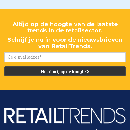
Altijd op de hoogte van de laatste
trends in de retailsector.
Schrijf je nu in voor de nieuwsbrieven
van RetailTrends.
Houd mij op de hoogte