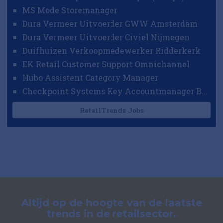
MS Mode Storemanager
Dura Vermeer Uitvoerder GWW Amsterdam
Dura Vermeer Uitvoerder Civiel Nijmegen
Duifhuizen Verkoopmedewerker Ridderkerk
EK Retail Customer Support Omnichannel
Hubo Assistent Category Manager
Checkpoint Systems Key Accountmanager Benelux
RetailTrends Jobs
Altijd op de hoogte van de laatste
trends in de retailsector.