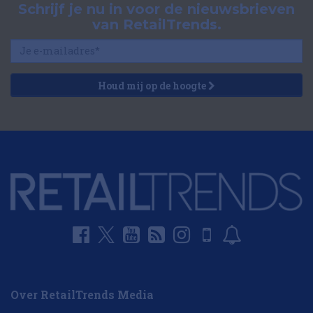
Schrijf je nu in voor de nieuwsbrieven
van RetailTrends.
Houd mij op de hoogte
Over RetailTrends Media