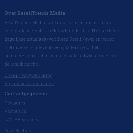
Over RetailTrends Media
RetailTrends Media is dé informatie en inspiratiebron
voor professionals in retail & brands. RetailTrends biedt
dagelijkse actualiteit (voorheen RetailNews) en vormt
met diverse retailevents een platform voor het
signaleren en duiden van relevante ontwikkelingen in
de retailbranche.
Onze privacyverklaring
Algemene voorwaarden
Contactgegevens
Postadres
Postbus 78
6720 AB Bennekom
Bezoekadres