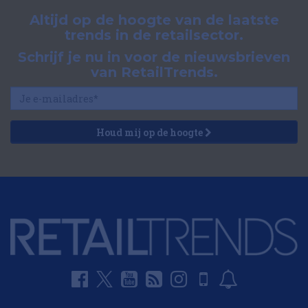
Altijd op de hoogte van de laatste
trends in de retailsector.
Schrijf je nu in voor de nieuwsbrieven
van RetailTrends.
Houd mij op de hoogte