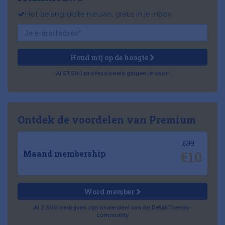
Het belangrijkste nieuws, gratis in je inbox
Houd mij op de hoogte
Al 57.500 professionals gingen je voor!
Ontdek de voordelen van Premium
€39
€10
Maand membership
Word member
Al 2.500 bedrijven zijn onderdeel van de RetailTrends-
community