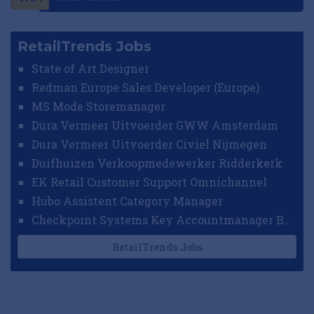
RetailTrends Jobs
State of Art Designer
Redman Europe Sales Developer (Europe)
MS Mode Storemanager
Dura Vermeer Uitvoerder GWW Amsterdam
Dura Vermeer Uitvoerder Civiel Nijmegen
Duifhuizen Verkoopmedewerker Ridderkerk
EK Retail Customer Support Omnichannel
Hubo Assistent Category Manager
Checkpoint Systems Key Accountmanager Benelux
RetailTrends Jobs