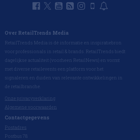
Over RetailTrends Media
RetailTrends Media is dé informatie en inspiratiebron
voor professionals in retail & brands. RetailTrends biedt
dagelijkse actualiteit (voorheen RetailNews) en vormt
met diverse retailevents een platform voor het
signaleren en duiden van relevante ontwikkelingen in
de retailbranche.
Onze privacyverklaring
Algemene voorwaarden
Contactgegevens
Postadres
Postbus 78