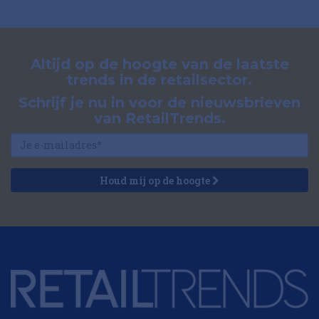
Altijd op de hoogte van de laatste
trends in de retailsector.
Schrijf je nu in voor de nieuwsbrieven
van RetailTrends.
Houd mij op de hoogte