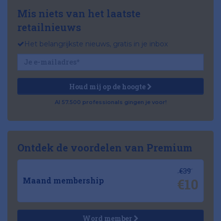
Mis niets van het laatste
retailnieuws
Het belangrijkste nieuws, gratis in je inbox
Houd mij op de hoogte
Al 57.500 professionals gingen je voor!
Ontdek de voordelen van Premium
€39
€10
Maand membership
Word member