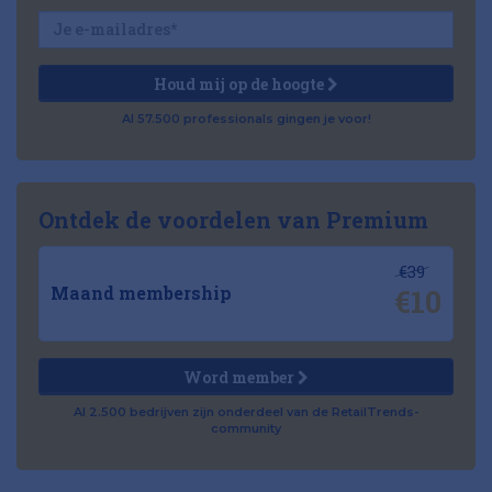
Houd mij op de hoogte
Al 57.500 professionals gingen je voor!
Ontdek de voordelen van Premium
€39
€10
Maand membership
Word member
Al 2.500 bedrijven zijn onderdeel van de RetailTrends-
community