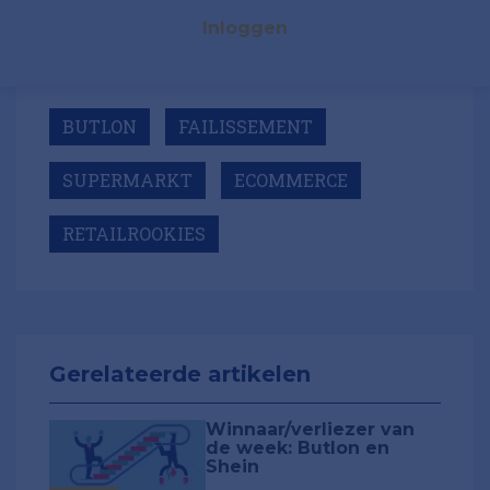
Inloggen
BUTLON
FAILISSEMENT
SUPERMARKT
ECOMMERCE
RETAILROOKIES
Gerelateerde artikelen
Winnaar/verliezer van
de week: Butlon en
Shein