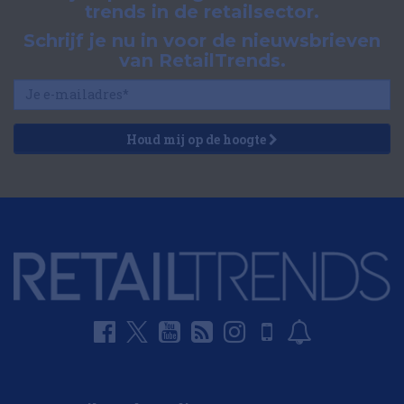
trends in de retailsector.
Schrijf je nu in voor de nieuwsbrieven
van RetailTrends.
Houd mij op de hoogte