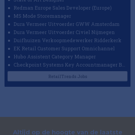
Redman Europe Sales Developer (Europe)
MS Mode Storemanager
Dura Vermeer Uitvoerder GWW Amsterdam
Dura Vermeer Uitvoerder Civiel Nijmegen
Duifhuizen Verkoopmedewerker Ridderkerk
EK Retail Customer Support Omnichannel
Hubo Assistent Category Manager
Checkpoint Systems Key Accountmanager Benelux
RetailTrends Jobs
Altijd op de hoogte van de laatste