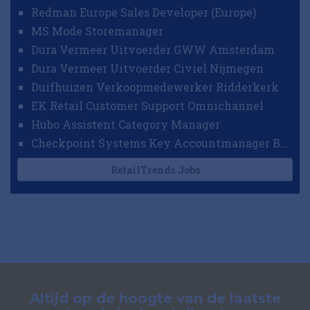
Redman Europe Sales Developer (Europe)
MS Mode Storemanager
Dura Vermeer Uitvoerder GWW Amsterdam
Dura Vermeer Uitvoerder Civiel Nijmegen
Duifhuizen Verkoopmedewerker Ridderkerk
EK Retail Customer Support Omnichannel
Hubo Assistent Category Manager
Checkpoint Systems Key Accountmanager Benelux
RetailTrends Jobs
Altijd op de hoogte van de laatste