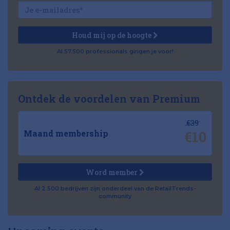
Houd mij op de hoogte
Al 57.500 professionals gingen je voor!
Ontdek de voordelen van Premium
€39
€10
Maand membership
Word member
Al 2.500 bedrijven zijn onderdeel van de RetailTrends-
community