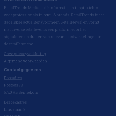
RetailTrends Media is dé informatie en inspiratiebron
voor professionals in retail & brands. RetailTrends biedt
dagelijkse actualiteit (voorheen RetailNews) en vormt
met diverse retailevents een platform voor het
signaleren en duiden van relevante ontwikkelingen in
de retailbranche.
Onze privacyverklaring
Algemene voorwaarden
Contactgegevens
Postadres
Postbus 78
6720 AB Bennekom
Bezoekadres
Lindelaan 8