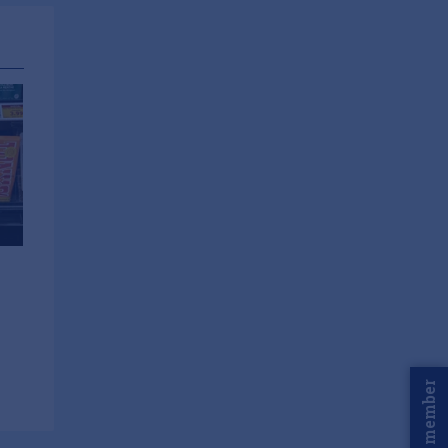
Word member