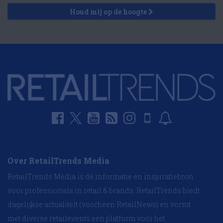
Houd mij op de hoogte
Over RetailTrends Media
RetailTrends Media is dé informatie en inspiratiebron
voor professionals in retail & brands. RetailTrends biedt
dagelijkse actualiteit (voorheen RetailNews) en vormt
met diverse retailevents een platform voor het