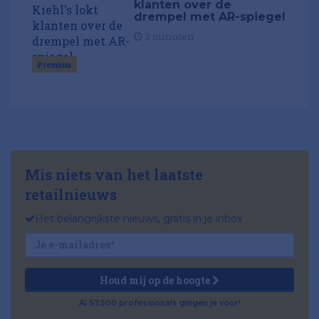
klanten over de
drempel met AR-spiegel
2 minuten
Premium
Mis niets van het laatste
retailnieuws
Het belangrijkste nieuws, gratis in je inbox
Houd mij op de hoogte
Al 57.500 professionals gingen je voor!