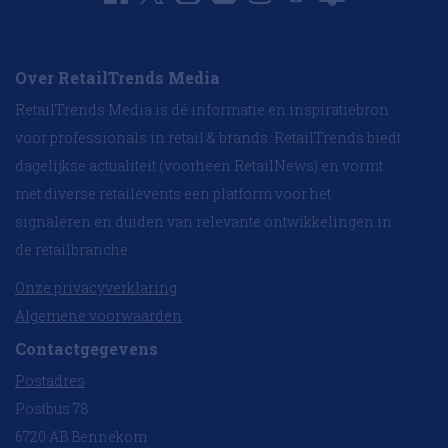
Over RetailTrends Media
RetailTrends Media is dé informatie en inspiratiebron
voor professionals in retail & brands. RetailTrends biedt
dagelijkse actualiteit (voorheen RetailNews) en vormt
met diverse retailevents een platform voor het
signaleren en duiden van relevante ontwikkelingen in
de retailbranche.
Onze privacyverklaring
Algemene voorwaarden
Contactgegevens
Postadres
Postbus 78
6720 AB Bennekom