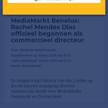
MediaMarkt Benelux:
Rachel Mendes Dias
officieel begonnen als
commercieel directeur
Door:
Redactie RetailTrends
Gepubliceerd op 16 juni 2026 om 16:15
Laatst gewijzigd: 16 juni 2026 om 16:16
Beeld: MediaMarkt
Ze volgde volgt Patrick van der Linden op,
die de nieuwe managing director
commercial wordt voor MediaMarkt
Oostenrijk en Zwitserland.