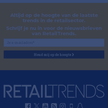
Altijd op de hoogte van de laatste
trends in de retailsector.
Schrijf je nu in voor de nieuwsbrieven
van RetailTrends.
Houd mij op de hoogte