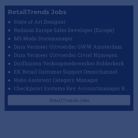
RetailTrends Jobs
State of Art Designer
Redman Europe Sales Developer (Europe)
MS Mode Storemanager
Dura Vermeer Uitvoerder GWW Amsterdam
Dura Vermeer Uitvoerder Civiel Nijmegen
Duifhuizen Verkoopmedewerker Ridderkerk
EK Retail Customer Support Omnichannel
Hubo Assistent Category Manager
Checkpoint Systems Key Accountmanager Benelux
RetailTrends Jobs