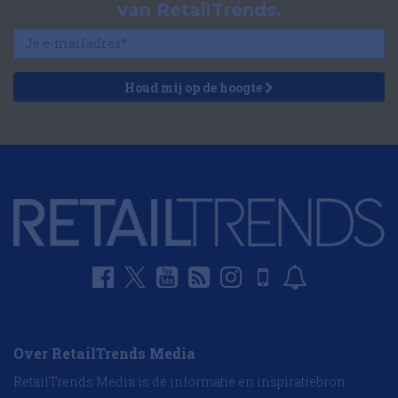
van RetailTrends.
Houd mij op de hoogte
Over RetailTrends Media
RetailTrends Media is dé informatie en inspiratiebron