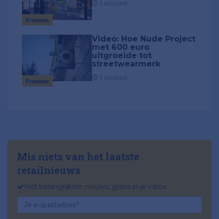
1 minuut
Premium
Video: Hoe Nude Project
met 600 euro
uitgroeide tot
streetwearmerk
1 minuut
Premium
Mis niets van het laatste
retailnieuws
Het belangrijkste nieuws, gratis in je inbox